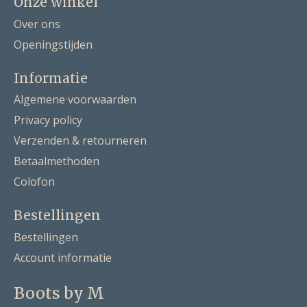
Onze winkel
Over ons
Openingstijden
Informatie
Algemene voorwaarden
Privacy policy
Verzenden & retourneren
Betaalmethoden
Colofon
Bestellingen
Bestellingen
Account informatie
Boots by M