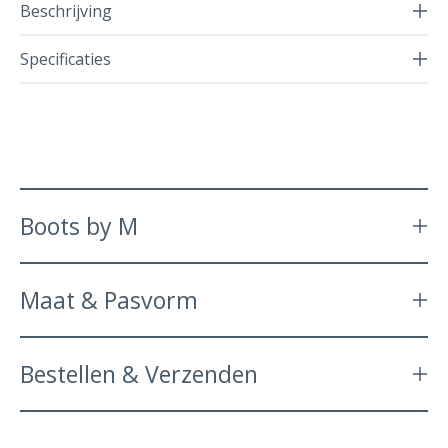
Beschrijving
Specificaties
Boots by M
Maat & Pasvorm
Bestellen & Verzenden