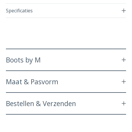
Specificaties
Boots by M
Maat & Pasvorm
Bestellen & Verzenden