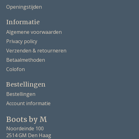
Openingstijden
Informatie
Algemene voorwaarden
Privacy policy
Verzenden & retourneren
Betaalmethoden
Colofon
Bestellingen
Bestellingen
Account informatie
Boots by M
Noordeinde 100
2514 GM Den Haag