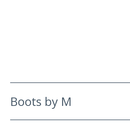
Boots by M