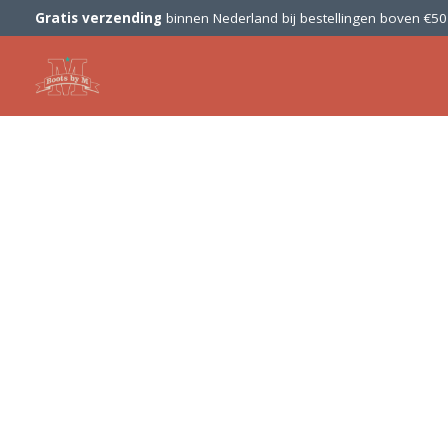
Gratis verzending
binnen Nederland bij bestellingen boven €5