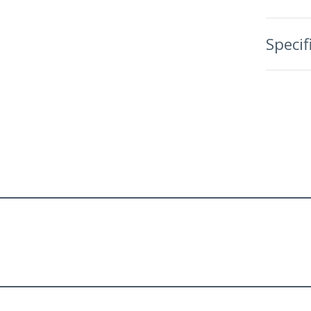
Specif