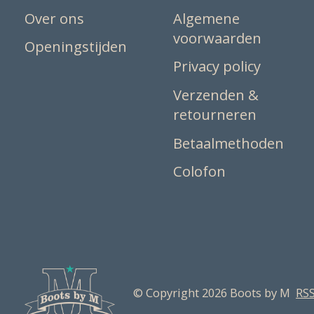
Over ons
Algemene
voorwaarden
Openingstijden
Privacy policy
Verzenden &
retourneren
Betaalmethoden
Colofon
© Copyright 2026 Boots by M
RSS