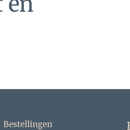
f en
Bestellingen