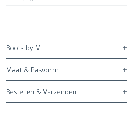
Boots by M
Maat & Pasvorm
Bestellen & Verzenden