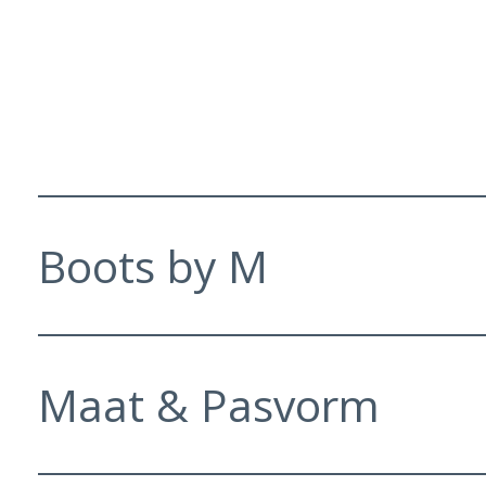
Boots by M
Maat & Pasvorm