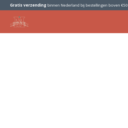
Gratis verzending
binnen Nederland bij bestellingen boven €5