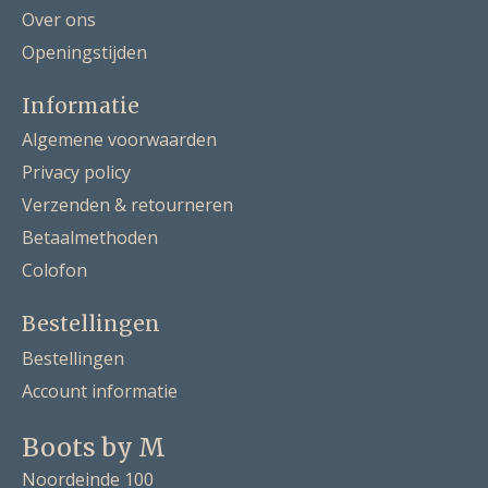
Over ons
Openingstijden
Informatie
Algemene voorwaarden
Privacy policy
Verzenden & retourneren
Betaalmethoden
Colofon
Bestellingen
Bestellingen
Account informatie
Boots by M
Noordeinde 100