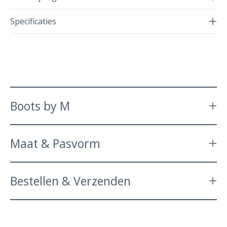
Specificaties
Boots by M
Maat & Pasvorm
Bestellen & Verzenden