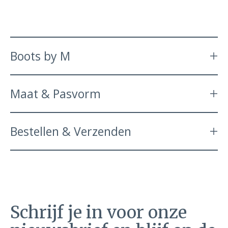
Boots by M
Maat & Pasvorm
Bestellen & Verzenden
Schrijf je in voor onze