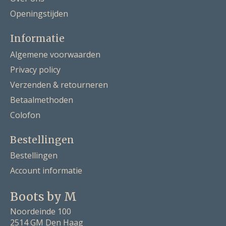
Openingstijden
Informatie
Algemene voorwaarden
Privacy policy
Verzenden & retourneren
Betaalmethoden
Colofon
Bestellingen
Bestellingen
Account informatie
Boots by M
Noordeinde 100
2514 GM Den Haag