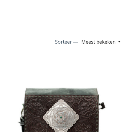
Sorteer —
Meest bekeken