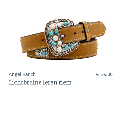
Angel Ranch
€129,00
Lichtbruine leren riem