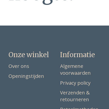
Onze winkel
Informatie
Over ons
Algemene
voorwaarden
Openingstijden
Privacy policy
Verzenden &
retourneren