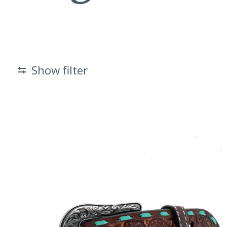
Show filter