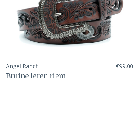
Angel Ranch
€99,00
Bruine leren riem