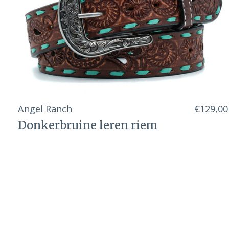
Angel Ranch
€129,00
Donkerbruine leren riem