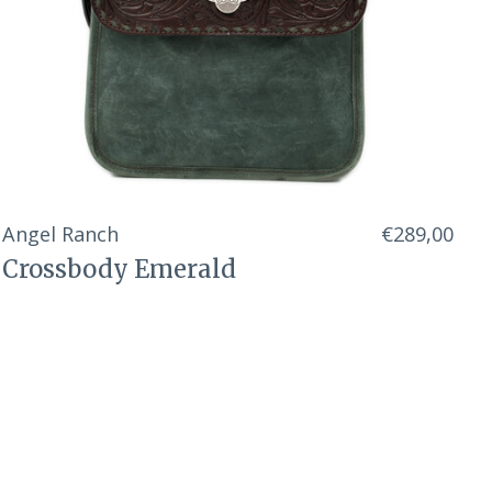
Angel Ranch
€289,00
Crossbody Emerald