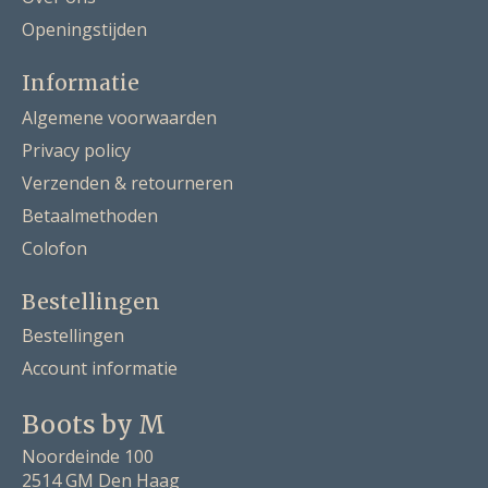
Openingstijden
Informatie
Algemene voorwaarden
Privacy policy
Verzenden & retourneren
Betaalmethoden
Colofon
Bestellingen
Bestellingen
Account informatie
Boots by M
Noordeinde 100
2514 GM Den Haag