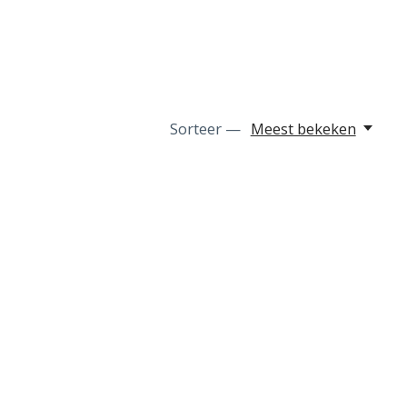
Sorteer —
Meest bekeken