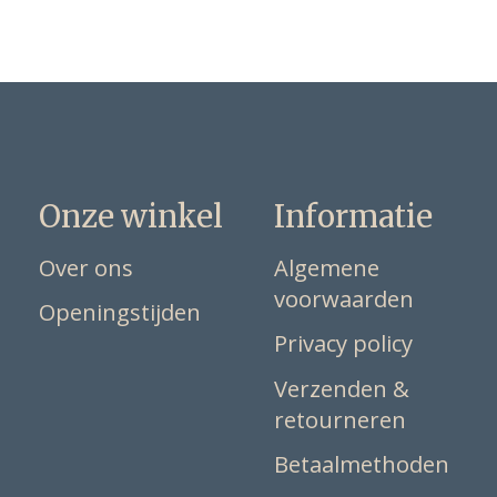
Onze winkel
Informatie
Over ons
Algemene
voorwaarden
Openingstijden
Privacy policy
Verzenden &
retourneren
Betaalmethoden