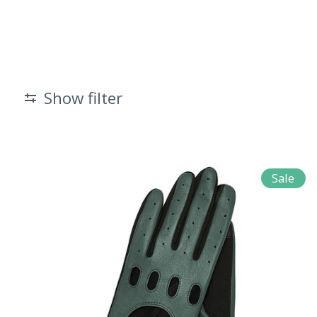
Show filter
Sale