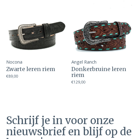
Nocona
Angel Ranch
Zwarte leren riem
Donkerbruine leren
riem
€89,00
€129,00
Schrijf je in voor onze
nieuwsbrief en blijf op de