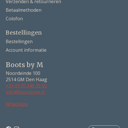
Verzenden & retourneren
Betaalmethoden
Colofon
Bestellingen
Bestellingen
Account informatie
Boots by M
Noordeinde 100
2514 GM Den Haag
+31 (0)70 346 39 55
info@bootsbym.nl
Nederlands
WhatsApp
Deutsch
English