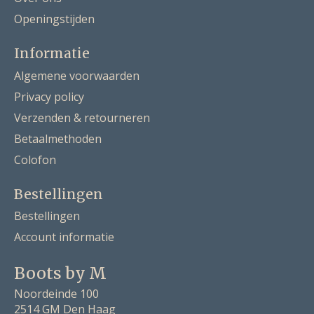
Openingstijden
Informatie
Algemene voorwaarden
Privacy policy
Verzenden & retourneren
Betaalmethoden
Colofon
Bestellingen
Bestellingen
Account informatie
Boots by M
Noordeinde 100
2514 GM Den Haag