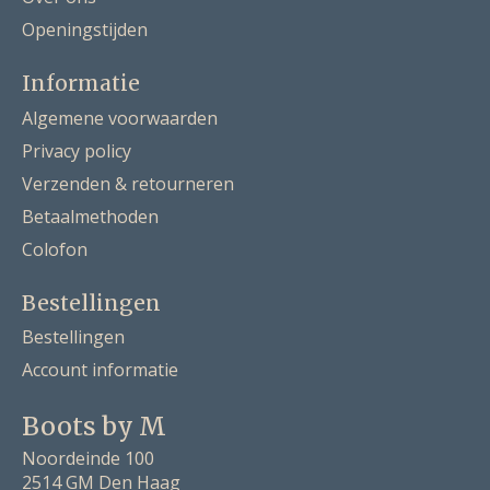
Openingstijden
Informatie
Algemene voorwaarden
Privacy policy
Verzenden & retourneren
Betaalmethoden
Colofon
Bestellingen
Bestellingen
Account informatie
Boots by M
Noordeinde 100
2514 GM Den Haag