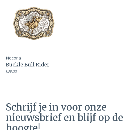
Nocona
Buckle Bull Rider
€39,00
Schrijf je in voor onze
nieuwsbrief en blijf op de
hoogte!