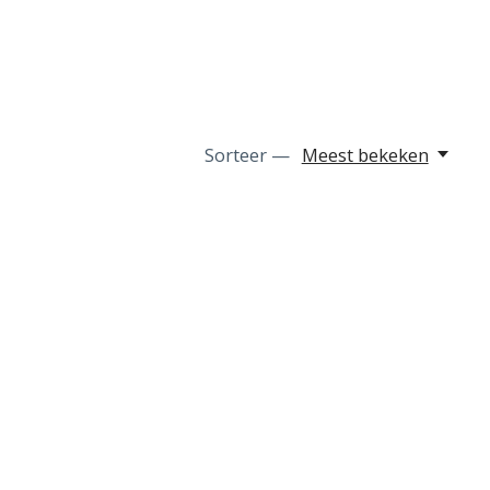
Sorteer —
Meest bekeken