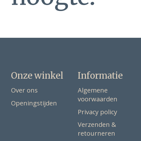
Onze winkel
Informatie
Over ons
Algemene
voorwaarden
Openingstijden
Privacy policy
Verzenden &
retourneren