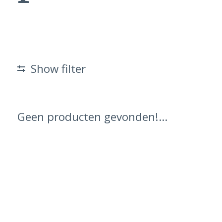
Show filter
Geen producten gevonden!...