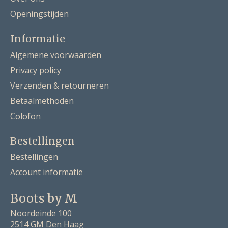
Openingstijden
Informatie
Algemene voorwaarden
Privacy policy
Verzenden & retourneren
Betaalmethoden
Colofon
Bestellingen
Bestellingen
Account informatie
Boots by M
Noordeinde 100
2514 GM Den Haag