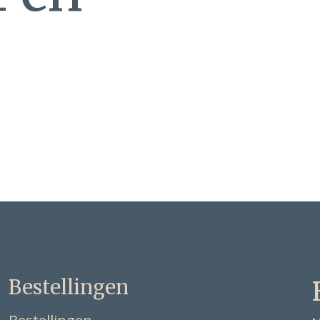
Bestellingen