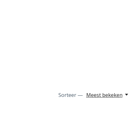
Sorteer —
Meest bekeken