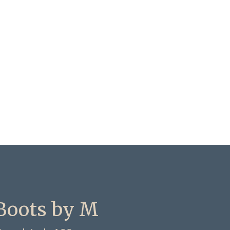
Boots by M