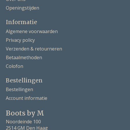
Openingstijden
Informatie
Algemene voorwaarden
Privacy policy
Verzenden & retourneren
Betaalmethoden
Colofon
Bestellingen
Bestellingen
Account informatie
Boots by M
Noordeinde 100
2514 GM Den Haag