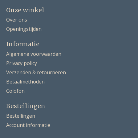
Onze winkel
Over ons
Openingstijden
Informatie
Algemene voorwaarden
Privacy policy
Verzenden & retourneren
Betaalmethoden
Colofon
Bestellingen
Bestellingen
Account informatie