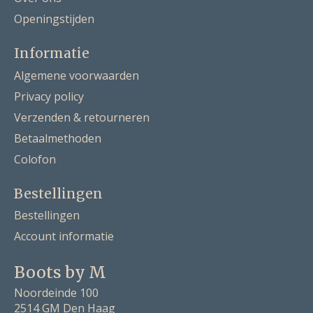
Openingstijden
Informatie
Algemene voorwaarden
Privacy policy
Verzenden & retourneren
Betaalmethoden
Colofon
Bestellingen
Bestellingen
Account informatie
Boots by M
Noordeinde 100
2514 GM Den Haag