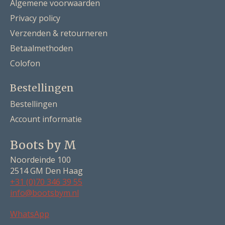
Algemene voorwaarden
Privacy policy
Verzenden & retourneren
Betaalmethoden
Colofon
Bestellingen
Bestellingen
Account informatie
Boots by M
Noordeinde 100
2514 GM Den Haag
+31 (0)70 346 39 55
info@bootsbym.nl
Nederlands
WhatsApp
Deutsch