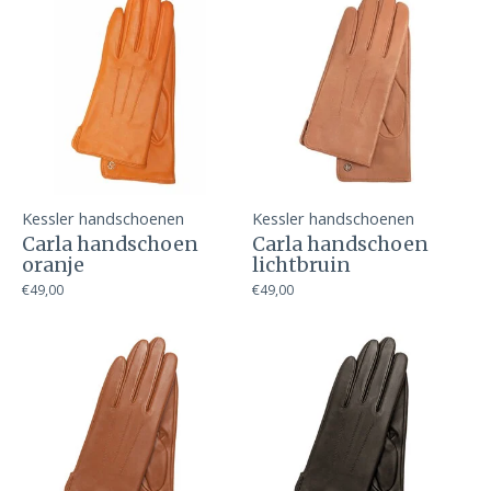
Kessler handschoenen
Kessler handschoenen
Carla handschoen
Carla handschoen
oranje
lichtbruin
€49,00
€49,00