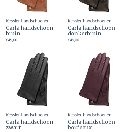
Kessler handschoenen
Kessler handschoenen
Carla handschoen
Carla handschoen
bruin
donkerbruin
€49,00
€49,00
Kessler handschoenen
Kessler handschoenen
Carla handschoen
Carla handschoen
zwart
bordeaux