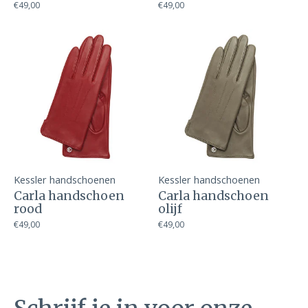
€49,00
€49,00
Kessler handschoenen
Kessler handschoenen
Carla handschoen
Carla handschoen
rood
olijf
€49,00
€49,00