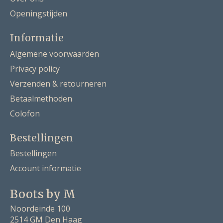
Openingstijden
Informatie
Algemene voorwaarden
Privacy policy
Verzenden & retourneren
Betaalmethoden
Colofon
Bestellingen
Bestellingen
Account informatie
Boots by M
Noordeinde 100
2514 GM Den Haag