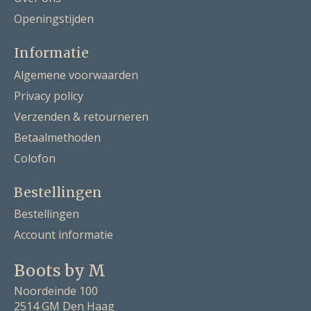
Openingstijden
Informatie
Algemene voorwaarden
Privacy policy
Verzenden & retourneren
Betaalmethoden
Colofon
Bestellingen
Bestellingen
Account informatie
Boots by M
Noordeinde 100
2514 GM Den Haag