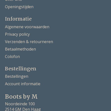
Openingstijden
Informatie
Algemene voorwaarden
Privacy policy
Verzenden & retourneren
Betaalmethoden
Colofon
Bestellingen
Bestellingen
Account informatie
Boots by M
Noordeinde 100
2514 GM Den Haag