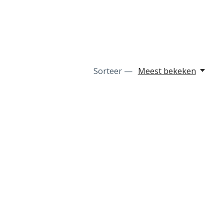
Sorteer —
Meest bekeken