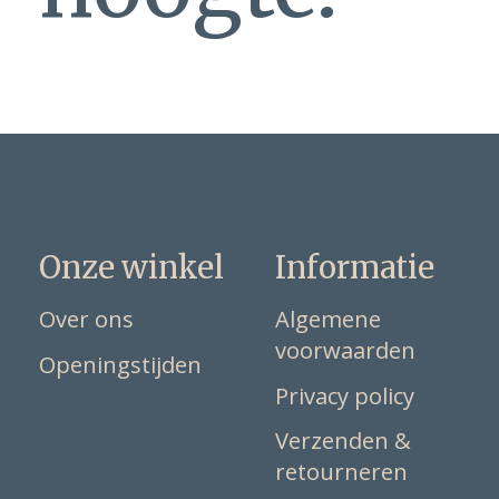
Onze winkel
Informatie
Over ons
Algemene
voorwaarden
Openingstijden
Privacy policy
Verzenden &
retourneren