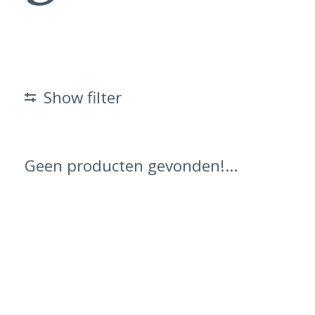
Show filter
Geen producten gevonden!...