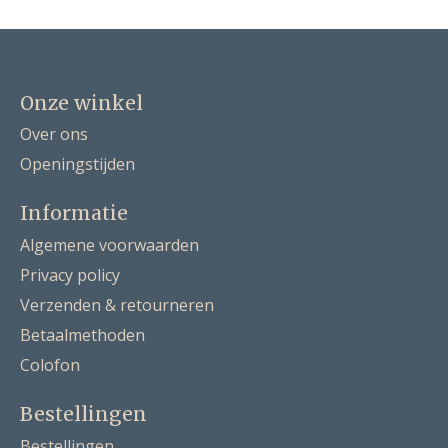
Onze winkel
Over ons
Openingstijden
Informatie
Algemene voorwaarden
Privacy policy
Verzenden & retourneren
Betaalmethoden
Colofon
Bestellingen
Bestellingen