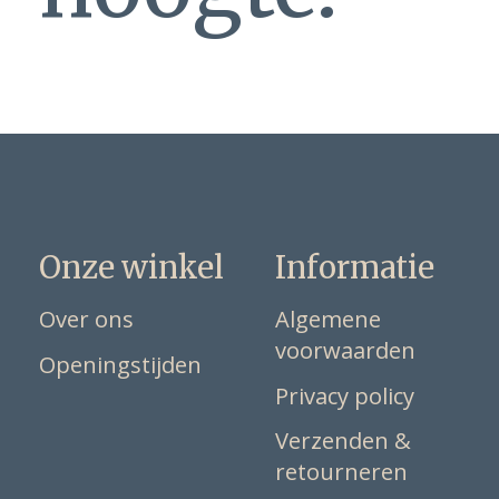
Onze winkel
Informatie
Over ons
Algemene
voorwaarden
Openingstijden
Privacy policy
Verzenden &
retourneren