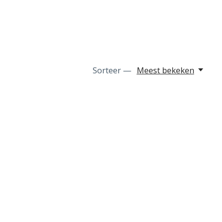
Sorteer —
Meest bekeken