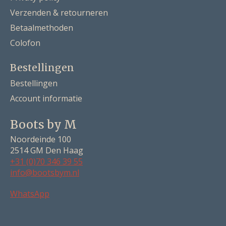
Verzenden & retourneren
Betaalmethoden
Colofon
Bestellingen
Bestellingen
Account informatie
Boots by M
Noordeinde 100
2514 GM Den Haag
+31 (0)70 346 39 55
info@bootsbym.nl
Nederlands
WhatsApp
Deutsch
English