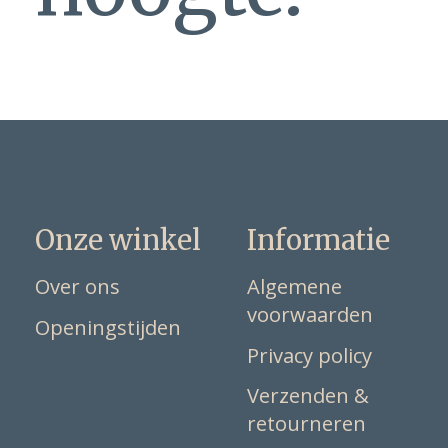
Onze winkel
Informatie
Over ons
Algemene
voorwaarden
Openingstijden
Privacy policy
Verzenden &
retourneren