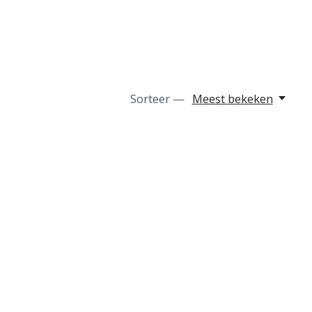
Sorteer —
Meest bekeken