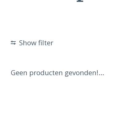
Show filter
Geen producten gevonden!...