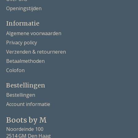
Openingstijden
Informatie
Algemene voorwaarden
Privacy policy
Verzenden & retourneren
Betaalmethoden
Colofon
Bestellingen
Bestellingen
Account informatie
Boots by M
Noordeinde 100
2514 GM Den Haag