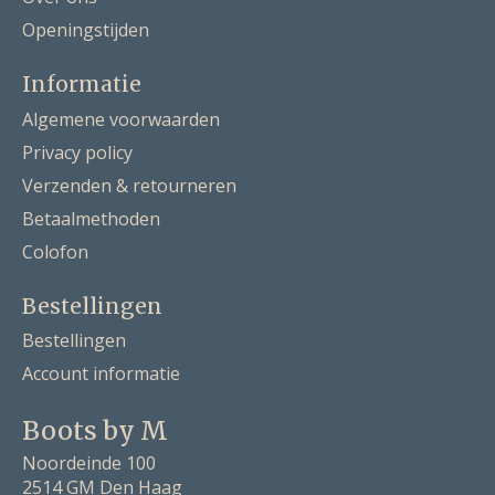
Openingstijden
Informatie
Algemene voorwaarden
Privacy policy
Verzenden & retourneren
Betaalmethoden
Colofon
Bestellingen
Bestellingen
Account informatie
Boots by M
Noordeinde 100
2514 GM Den Haag