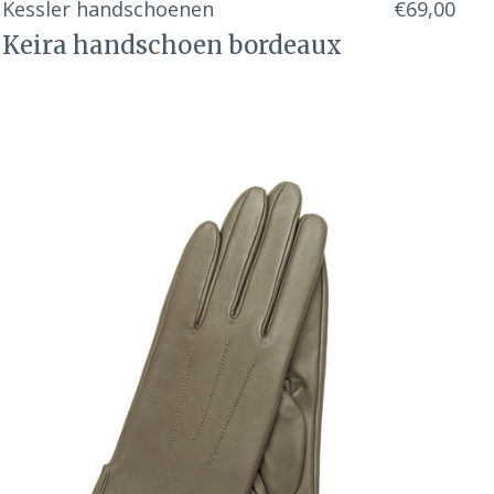
Kessler handschoenen
€69,00
Keira handschoen bordeaux