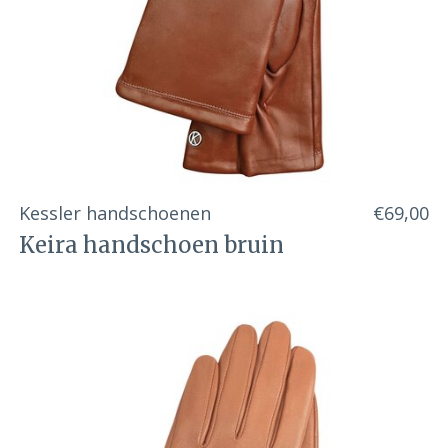
Kessler handschoenen
€69,00
Keira handschoen bruin