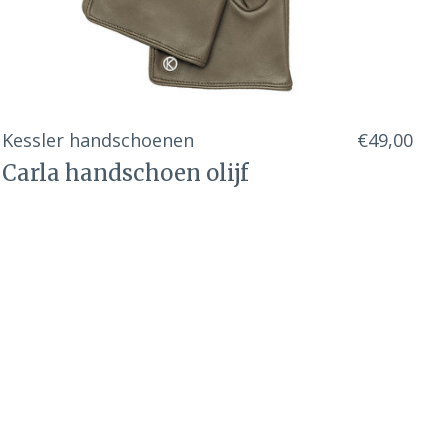
Kessler handschoenen
€49,00
Carla handschoen olijf