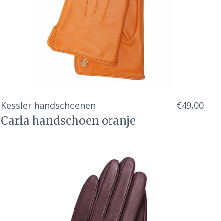
Kessler handschoenen
€49,00
Carla handschoen oranje