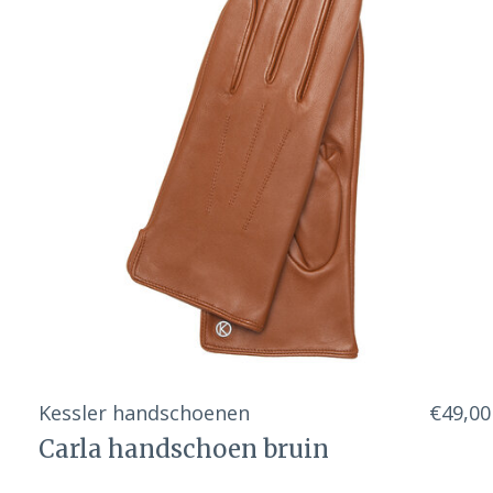
Kessler handschoenen
€49,00
Carla handschoen bruin