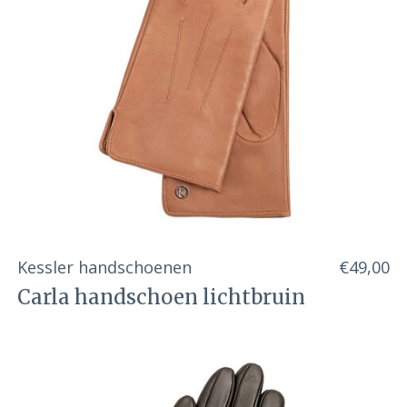
Kessler handschoenen
€49,00
Carla handschoen lichtbruin