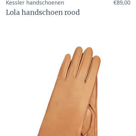
Kessler handschoenen
€89,00
Lola handschoen rood