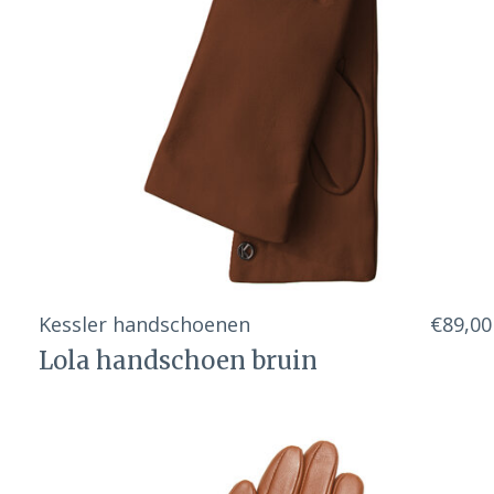
Kessler handschoenen
€89,00
Lola handschoen bruin