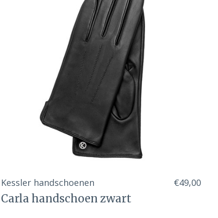
Kessler handschoenen
€49,00
Carla handschoen zwart