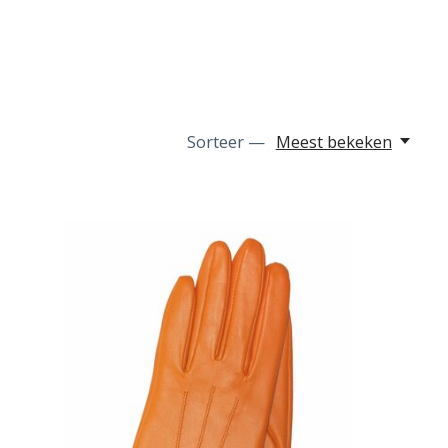
Sorteer —
Meest bekeken