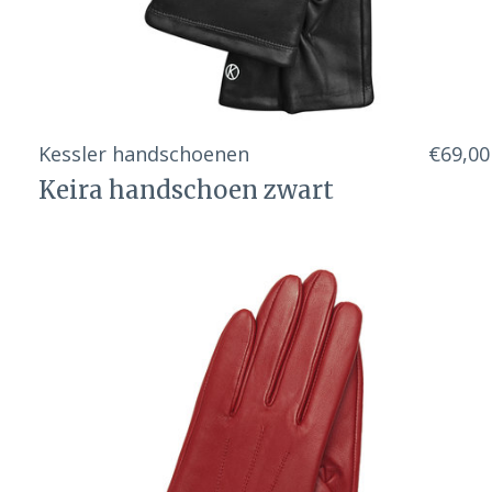
Kessler handschoenen
€69,00
Keira handschoen zwart