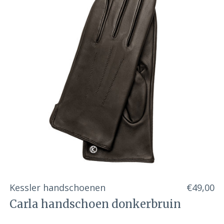
Kessler handschoenen
€49,00
Carla handschoen donkerbruin