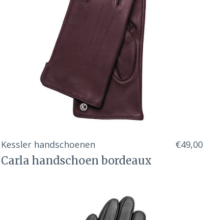
Kessler handschoenen
€49,00
Carla handschoen bordeaux