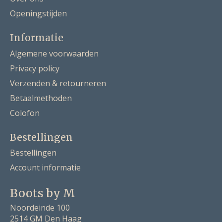
Openingstijden
Informatie
Algemene voorwaarden
Privacy policy
Verzenden & retourneren
Betaalmethoden
Colofon
Bestellingen
Bestellingen
Account informatie
Boots by M
Noordeinde 100
2514 GM Den Haag