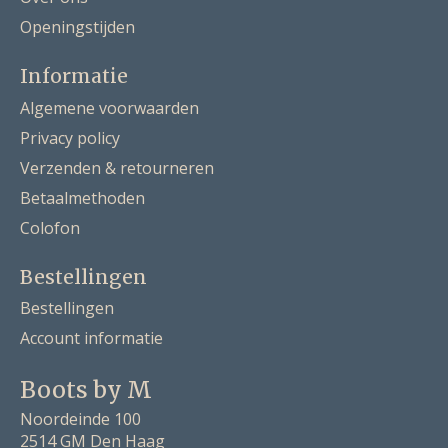
Openingstijden
Informatie
Algemene voorwaarden
Privacy policy
Verzenden & retourneren
Betaalmethoden
Colofon
Bestellingen
Bestellingen
Account informatie
Boots by M
Noordeinde 100
2514 GM Den Haag