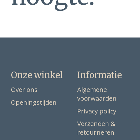
Onze winkel
Informatie
Over ons
Algemene
voorwaarden
Openingstijden
Privacy policy
Verzenden &
retourneren