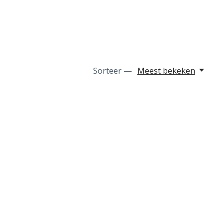
Sorteer —
Meest bekeken