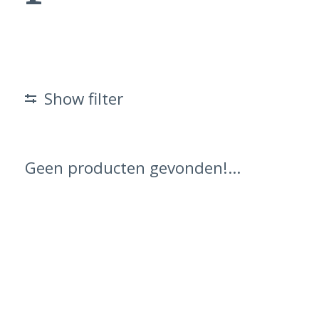
Show filter
Geen producten gevonden!...