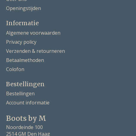
Openingstijden
Informatie
Algemene voorwaarden
Privacy policy
Verzenden & retourneren
Betaalmethoden
Colofon
Bestellingen
Bestellingen
Account informatie
Boots by M
Noordeinde 100
2514 GM Den Haag