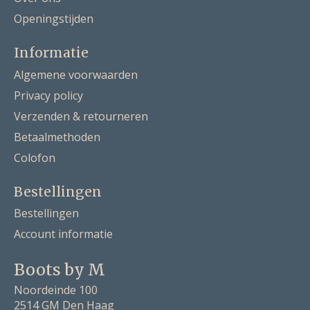
Openingstijden
Informatie
Algemene voorwaarden
Privacy policy
Verzenden & retourneren
Betaalmethoden
Colofon
Bestellingen
Bestellingen
Account informatie
Boots by M
Noordeinde 100
2514 GM Den Haag