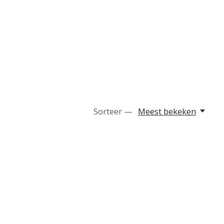
Sorteer —
Meest bekeken