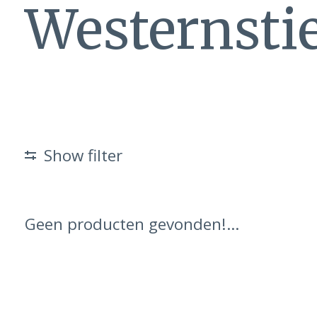
Westernstie
Show filter
Geen producten gevonden!...