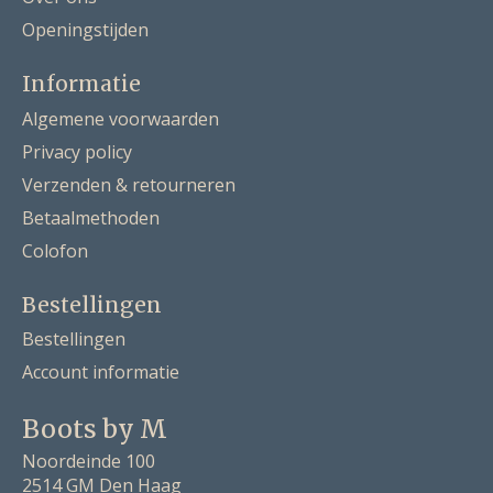
Openingstijden
Informatie
Algemene voorwaarden
Privacy policy
Verzenden & retourneren
Betaalmethoden
Colofon
Bestellingen
Bestellingen
Account informatie
Boots by M
Noordeinde 100
2514 GM Den Haag