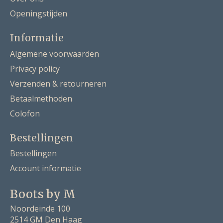
Openingstijden
Informatie
Algemene voorwaarden
Privacy policy
Verzenden & retourneren
Betaalmethoden
Colofon
Bestellingen
Bestellingen
Account informatie
Boots by M
Noordeinde 100
2514 GM Den Haag