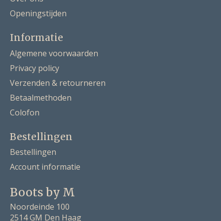
Openingstijden
Informatie
Algemene voorwaarden
Privacy policy
Verzenden & retourneren
Betaalmethoden
Colofon
Bestellingen
Bestellingen
Account informatie
Boots by M
Noordeinde 100
2514 GM Den Haag