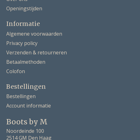
Openingstijden
Informatie
Algemene voorwaarden
Privacy policy
Verzenden & retourneren
Betaalmethoden
Colofon
Bestellingen
Bestellingen
Account informatie
Boots by M
Noordeinde 100
2514 GM Den Haag