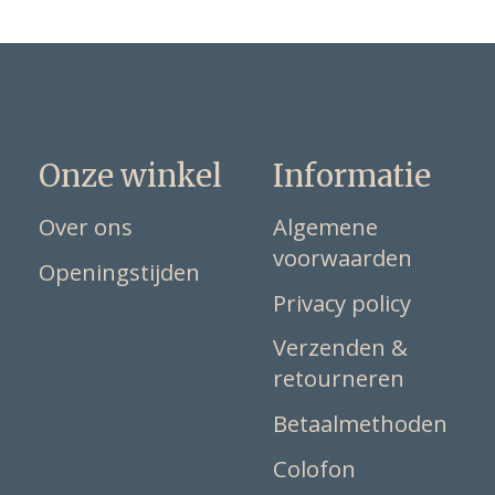
Onze winkel
Informatie
Over ons
Algemene
voorwaarden
Openingstijden
Privacy policy
Verzenden &
retourneren
Betaalmethoden
Colofon