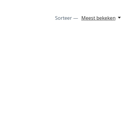
Sorteer —
Meest bekeken