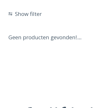
Show filter
Geen producten gevonden!...