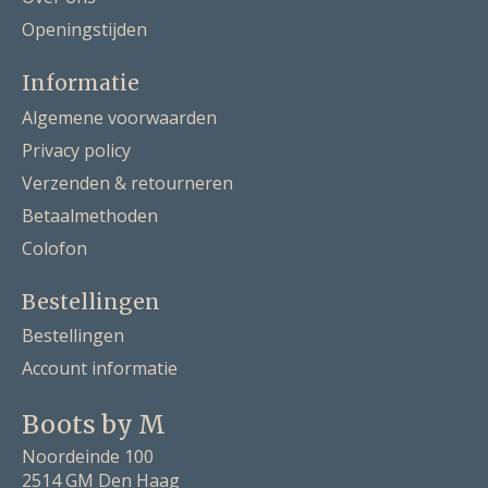
Openingstijden
Informatie
Algemene voorwaarden
Privacy policy
Verzenden & retourneren
Betaalmethoden
Colofon
Bestellingen
Bestellingen
Account informatie
Boots by M
Noordeinde 100
2514 GM Den Haag