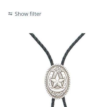
Show filter