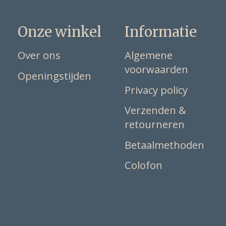
Onze winkel
Informatie
Over ons
Algemene
voorwaarden
Openingstijden
Privacy policy
Verzenden &
retourneren
Betaalmethoden
Colofon