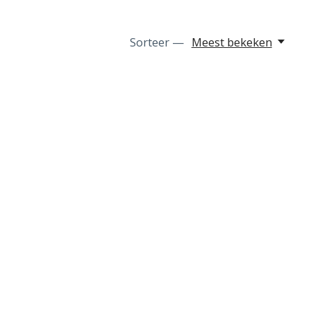
Sorteer —
Meest bekeken