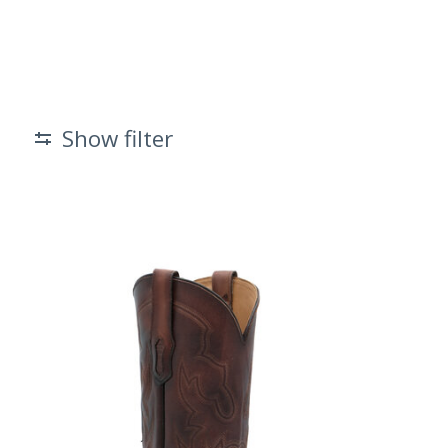
Show filter