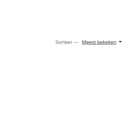
Sorteer —
Meest bekeken