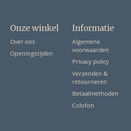
Onze winkel
Informatie
Over ons
Algemene
voorwaarden
Openingstijden
Privacy policy
Verzenden &
retourneren
Betaalmethoden
Colofon