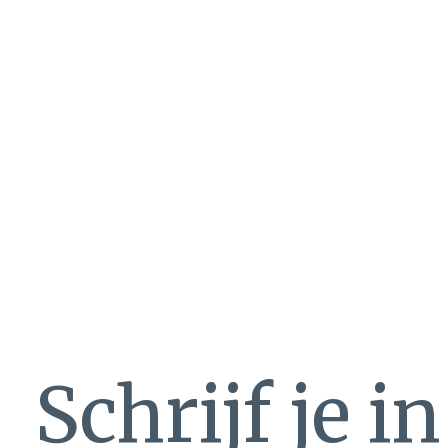
Schrijf je i