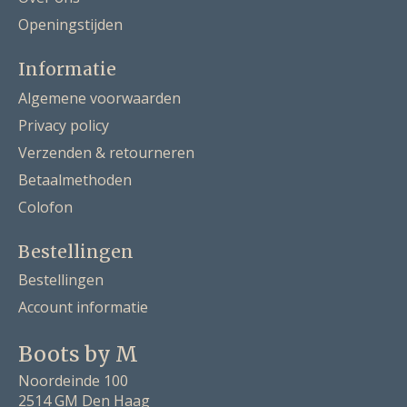
Openingstijden
Informatie
Algemene voorwaarden
Privacy policy
Verzenden & retourneren
Betaalmethoden
Colofon
Bestellingen
Bestellingen
Account informatie
Boots by M
Noordeinde 100
2514 GM Den Haag