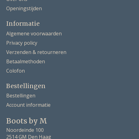
Openingstijden
Informatie
Algemene voorwaarden
Privacy policy
Verzenden & retourneren
Betaalmethoden
Colofon
Bestellingen
Bestellingen
Account informatie
Boots by M
Noordeinde 100
2514 GM Den Haag