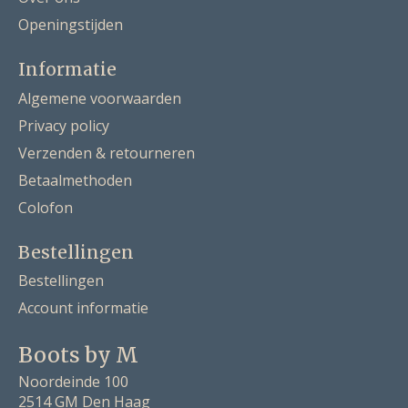
Openingstijden
Informatie
Algemene voorwaarden
Privacy policy
Verzenden & retourneren
Betaalmethoden
Colofon
Bestellingen
Bestellingen
Account informatie
Boots by M
Noordeinde 100
2514 GM Den Haag